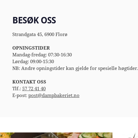
BESØK OSS
Strandgata 45, 6900 Florø
OPNINGSTIDER
Mandag-fredag: 07:30-16:30
Lørdag: 09:00-15:30
NB: Andre opningstider kan gjelde for spesielle høgtider
KONTAKT OSS
Tlf.:
57 72 41 40
E-post:
post@dampbakeriet.no